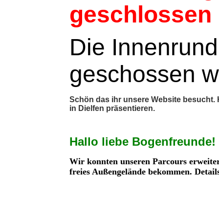
geschlossen !
Die Innenrun
geschossen w
Schön das ihr unsere Website besucht. 
in Dielfen präsentieren.
Hallo liebe Bogenfreunde!
Wir konnten unseren Parcours erweite
freies Außengelände bekommen. Details 